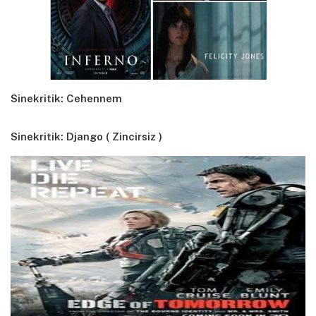
Sinekritik: Cehennem
Sinekritik: Django ( Zincirsiz )