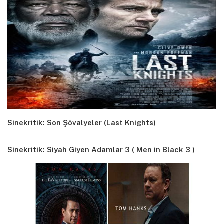
Sinekritik: Son Şövalyeler (Last Knights)
Sinekritik: Siyah Giyen Adamlar 3 ( Men in Black 3 )