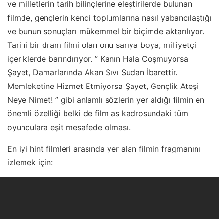
ve milletlerin tarih bilinçlerine eleştirilerde bulunan
filmde, gençlerin kendi toplumlarına nasıl yabancılaştığı
ve bunun sonuçları mükemmel bir biçimde aktarılıyor.
Tarihi bir dram filmi olan onu sarıya boya, milliyetçi
içeriklerde barındırıyor. ” Kanın Hala Coşmuyorsa
Şayet, Damarlarında Akan Sıvı Sudan İbarettir.
Memleketine Hizmet Etmiyorsa Şayet, Gençlik Ateşi
Neye Nimet! ” gibi anlamlı sözlerin yer aldığı filmin en
önemli özelliği belki de film as kadrosundaki tüm
oyunculara eşit mesafede olması.
En iyi hint filmleri arasında yer alan filmin fragmanını
izlemek için: