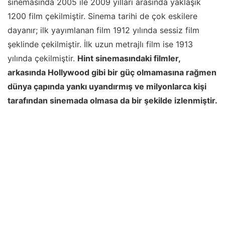
sinemasında 2005 ile 2009 yılları arasında yaklaşık
1200 film çekilmiştir. Sinema tarihi de çok eskilere
dayanır; ilk yayımlanan film 1912 yılında sessiz film
şeklinde çekilmiştir. İlk uzun metrajlı film ise 1913
yılında çekilmiştir.
Hint sinemasındaki filmler,
arkasında Hollywood gibi bir güç olmamasına rağmen
dünya çapında yankı uyandırmış ve milyonlarca kişi
tarafından sinemada olmasa da bir şekilde izlenmiştir.