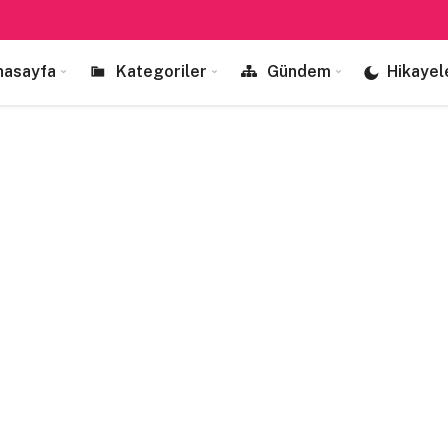
nasayfa
Kategoriler
Gündem
Hikayel