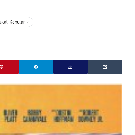
akalı Konular