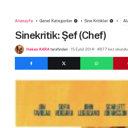
Anasayfa
Genel Kategoriler
Sine Kritikler
Al
Sinekritik: Şef (Chef)
Hakan KARA
tarafından
15 Eylül 2014
4877 kez okundu