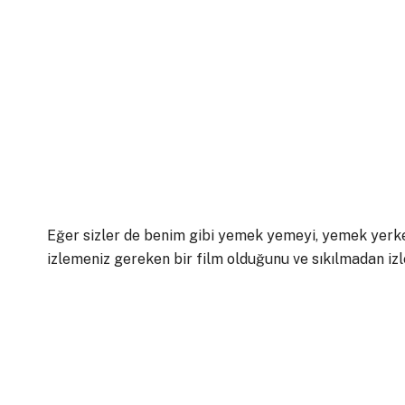
Eğer sizler de benim gibi yemek yemeyi, yemek yerke
izlemeniz gereken bir film olduğunu ve sıkılmadan izley