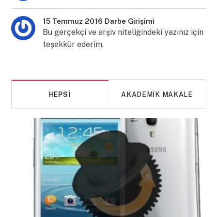
15 Temmuz 2016 Darbe Girişimi
Bu gerçekçi ve arşiv niteliğindeki yazınız için
teşekkür ederim.
HEPSI
AKADEMIK MAKALE