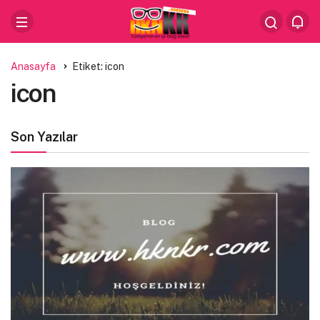
Anasayfa
Etiket: icon
icon
Son Yazılar