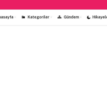
nasayfa
Kategoriler
Gündem
Hikayel