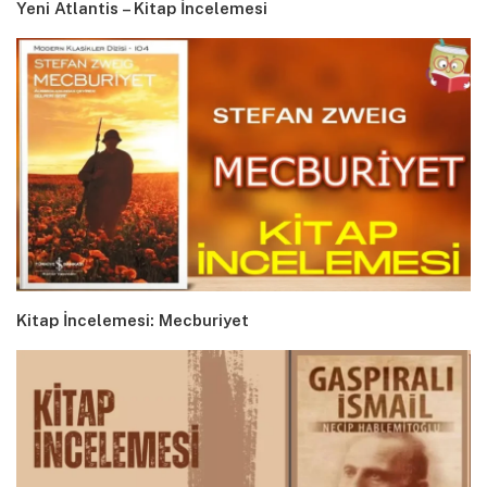
Yeni Atlantis – Kitap İncelemesi
Kitap İncelemesi: Mecburiyet