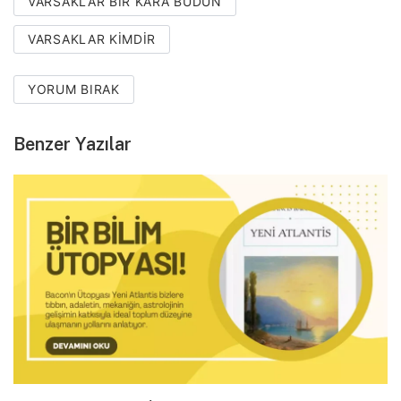
VARSAKLAR BIR KARA BUDUN
VARSAKLAR KIMDIR
YORUM BIRAK
Benzer Yazılar