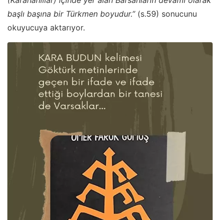
başlı başına bir Türkmen boyudur.”
(s.59) sonucunu
okuyucuya aktarıyor.