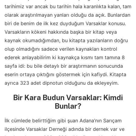
tarihimiz var ancak bu tarihin hala karanlıkta kalan, tam
olarak araştırılmayan yanları olduğu da açık. Bunlardan
biri de benim de ilk kez duyduğum Varsaklar konusu.
Varsakların kökeni hakkında başka bir kitap veya
kaynak okumadığımdan, bu kitapta yazılanların doğru
olup olmadığını sadece verilen kaynakları kontrol
ederek anlayabilirim ki kaynakça kısmı tam tamına 8
sayfa idi: bu bile detaylı bir araştırmanın sonucunda
eserin ortaya çıktığını göstermek için kafiydi. Kitapta
ayrıca 323 adet dipnotun olduğunu da ekleyeyim.
Bir Kara Budun Varsaklar: Kimdi
Bunlar?
İlk cümlede belirttiğim gibi şuan Adana’nın Sarıçam
ilçesinde Varsaklar Derneği adında bir dernek var ve