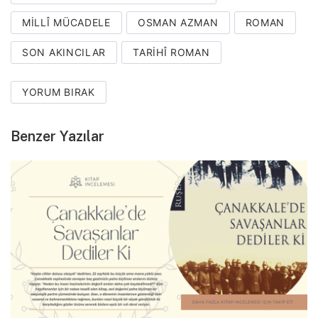
MILLÎ MÜCADELE
OSMAN AZMAN
ROMAN
SON AKINCILAR
TARIHÎ ROMAN
YORUM BIRAK
Benzer Yazılar