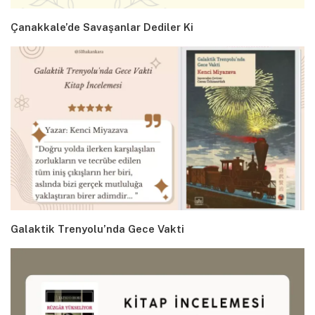
Çanakkale’de Savaşanlar Dediler Ki
Galaktik Trenyolu’nda Gece Vakti