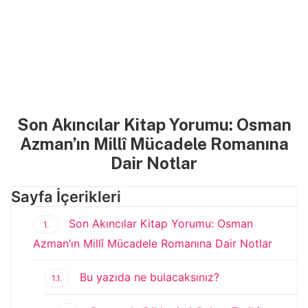
Son Akıncılar Kitap Yorumu: Osman
Azman’ın Millî Mücadele Romanına
Dair Notlar
Sayfa İçerikleri
Son Akıncılar Kitap Yorumu: Osman
1.
Azman’ın Millî Mücadele Romanına Dair Notlar
Bu yazıda ne bulacaksınız?
1.1.