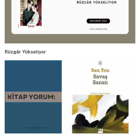
Rüzgâr Yükseliyor