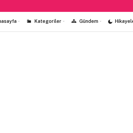
nasayfa
Kategoriler
Gündem
Hikayel