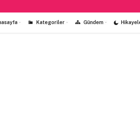
nasayfa
Kategoriler
Gündem
Hikayel