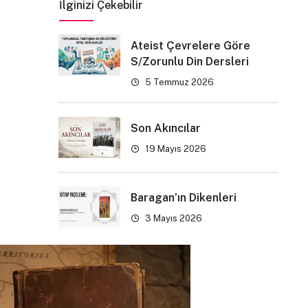
İlginizi Çekebilir
Ateist Çevrelere Göre
S/Zorunlu Din Dersleri
5 Temmuz 2026
Son Akıncılar
19 Mayıs 2026
Baragan’ın Dikenleri
3 Mayıs 2026