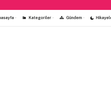
nasayfa
Kategoriler
Gündem
Hikayel