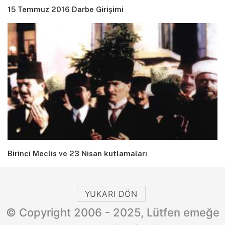
15 Temmuz 2016 Darbe Girişimi
Birinci Meclis ve 23 Nisan kutlamaları
YUKARI DÖN
© Copyright 2006 - 2025, Lütfen emeğe