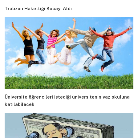
Trabzon Hakettiği Kupayı Aldı
Üniversite öğrencileri istediği üniversitenin yaz okuluna
katılabilecek