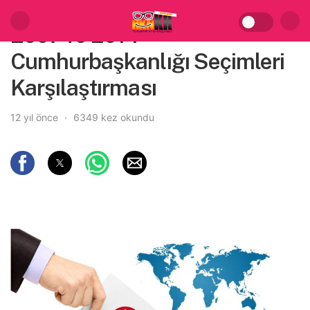
2007 ve 2014
Cumhurbaşkanlığı Seçimleri
Karşılaştırması
12 yıl önce
6349 kez okundu