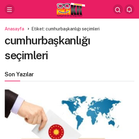
Anasayfa
Etiket: cumhurbaşkanlığı seçimleri
cumhurbaşkanlığı
seçimleri
Son Yazılar