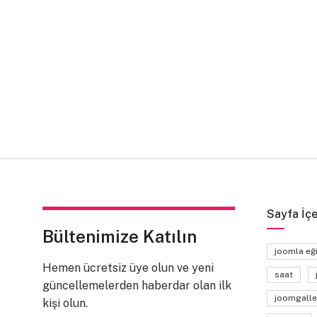
Sayfa İçe
Bültenimize Katılın
joomla eğ
Hemen ücretsiz üye olun ve yeni
saat
güncellemelerden haberdar olan ilk
joomgalle
kişi olun.