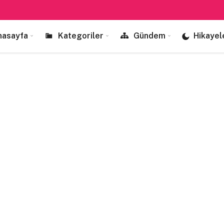
nasayfa
Kategoriler
Gündem
Hikayel