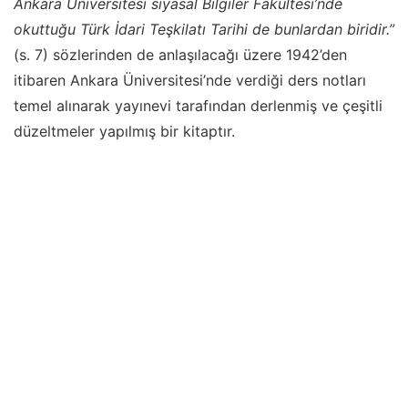
Ankara Üniversitesi siyasal Bilgiler Fakültesi’nde
okuttuğu Türk İdari Teşkilatı Tarihi de bunlardan biridir.”
(s. 7) sözlerinden de anlaşılacağı üzere 1942’den
itibaren Ankara Üniversitesi’nde verdiği ders notları
temel alınarak yayınevi tarafından derlenmiş ve çeşitli
düzeltmeler yapılmış bir kitaptır.