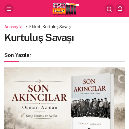
Anasayfa
Etiket: Kurtuluş Savaşı
Kurtuluş Savaşı
Son Yazılar