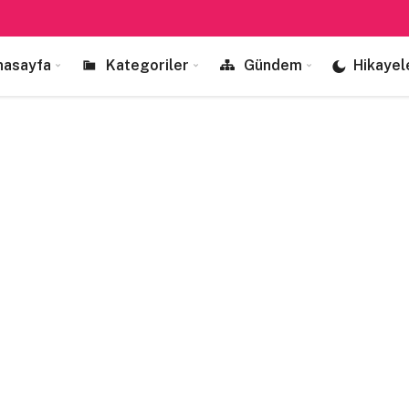
nasayfa
Kategoriler
Gündem
Hikayel