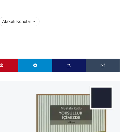
Alakalı Konular