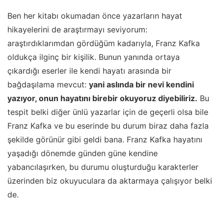
Ben her kitabı okumadan önce yazarların hayat
hikayelerini de araştırmayı seviyorum:
araştırdıklarımdan gördüğüm kadarıyla, Franz Kafka
oldukça ilginç bir kişilik. Bunun yanında ortaya
çıkardığı eserler ile kendi hayatı arasında bir
bağdaşılama mevcut:
yani aslında bir nevi kendini
yazıyor, onun hayatını birebir okuyoruz diyebiliriz.
Bu
tespit belki diğer ünlü yazarlar için de geçerli olsa bile
Franz Kafka ve bu eserinde bu durum biraz daha fazla
şekilde görünür gibi geldi bana. Franz Kafka hayatını
yaşadığı dönemde günden güne kendine
yabancılaşırken, bu durumu oluşturduğu karakterler
üzerinden biz okuyuculara da aktarmaya çalışıyor belki
de.