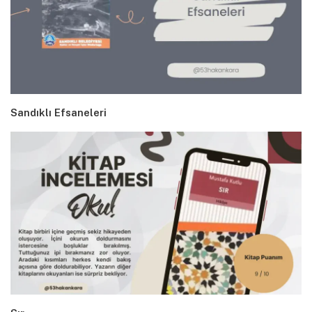
Sandıklı Efsaneleri