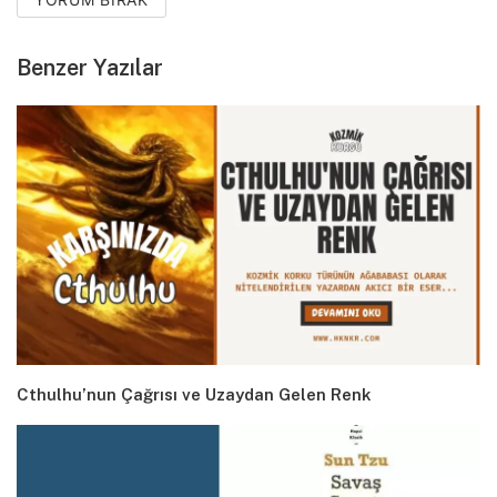
Benzer Yazılar
Cthulhu’nun Çağrısı ve Uzaydan Gelen Renk