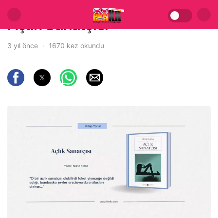
Açlık Sanatçısı
3 yıl önce
1670 kez okundu