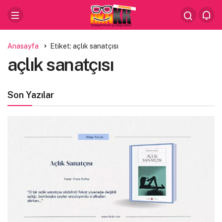
Anasayfa
Etiket: açlık sanatçısı
açlık sanatçısı
Son Yazılar