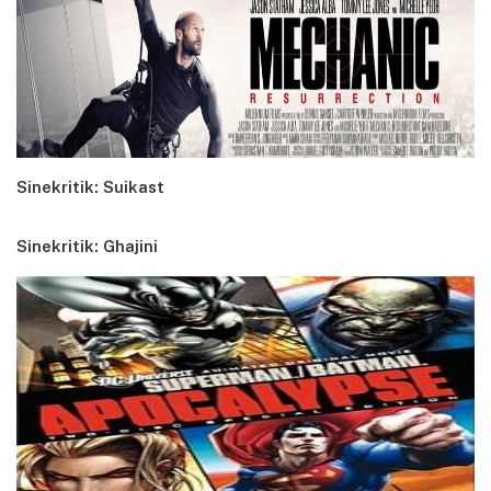
Sinekritik: Suikast
Sinekritik: Ghajini