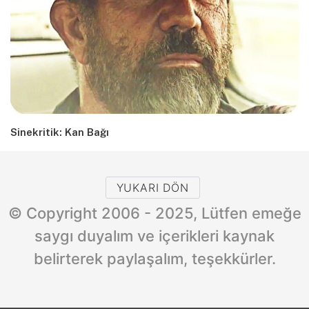
Sinekritik: Kan Bağı
YUKARI DÖN
© Copyright 2006 - 2025, Lütfen emeğe
saygı duyalım ve içerikleri kaynak
belirterek paylaşalım, teşekkürler.