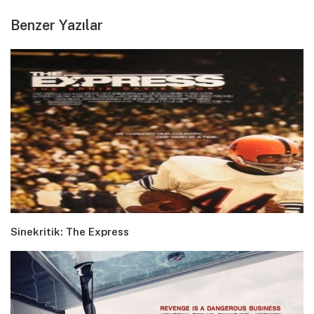
Benzer Yazılar
Sinekritik: The Express