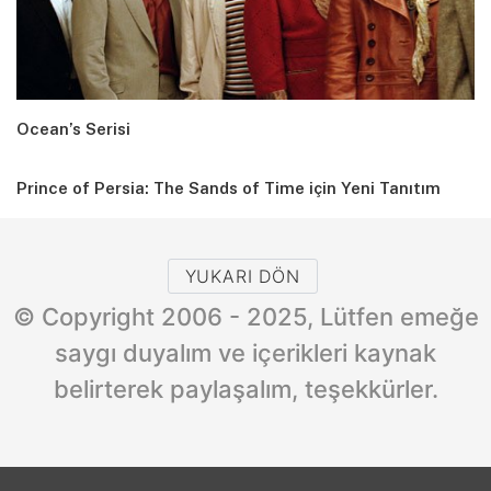
Ocean’s Serisi
Prince of Persia: The Sands of Time için Yeni Tanıtım
YUKARI DÖN
© Copyright 2006 - 2025, Lütfen emeğe
saygı duyalım ve içerikleri kaynak
belirterek paylaşalım, teşekkürler.