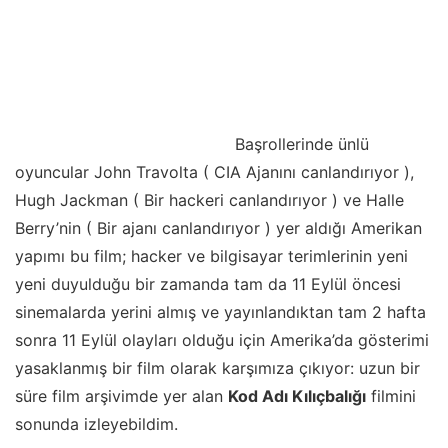
Başrollerinde ünlü
oyuncular John Travolta ( CIA Ajanını canlandırıyor ),
Hugh Jackman ( Bir hackeri canlandırıyor ) ve Halle
Berry’nin ( Bir ajanı canlandırıyor ) yer aldığı Amerikan
yapımı bu film; hacker ve bilgisayar terimlerinin yeni
yeni duyulduğu bir zamanda tam da 11 Eylül öncesi
sinemalarda yerini almış ve yayınlandıktan tam 2 hafta
sonra 11 Eylül olayları olduğu için Amerika’da gösterimi
yasaklanmış bir film olarak karşımıza çıkıyor: uzun bir
süre film arşivimde yer alan
Kod Adı Kılıçbalığı
filmini
sonunda izleyebildim.