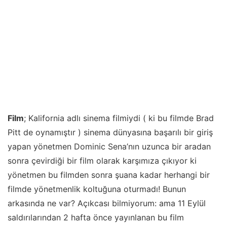
Film
; Kalifornia adlı sinema filmiydi ( ki bu filmde Brad
Pitt de oynamıştır ) sinema dünyasına başarılı bir giriş
yapan yönetmen Dominic Sena’nın uzunca bir aradan
sonra çevirdiği bir film olarak karşımıza çıkıyor ki
yönetmen bu filmden sonra şuana kadar herhangi bir
filmde yönetmenlik koltuğuna oturmadı! Bunun
arkasında ne var? Açıkcası bilmiyorum: ama 11 Eylül
saldırılarından 2 hafta önce yayınlanan bu film