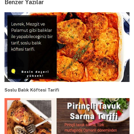
Benzer Yazılar
Soslu Balık Köftesi Tarifi