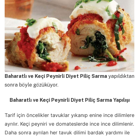
Baharatlı ve Keçi Peynirli Diyet Piliç Sarma
yapıldıktan
sonra böyle gözüküyor.
Baharatlı ve Keçi Peynirli Diyet Piliç Sarma Yapılışı
Tarif için öncelikler tavuklar yıkanıp enine ince dilimlere
ayrılır. Keçi peyniri ve domateslerde ince ince dilimlenir.
Daha sonra ayrılan her tavuk dilimi bardak yardımı ile