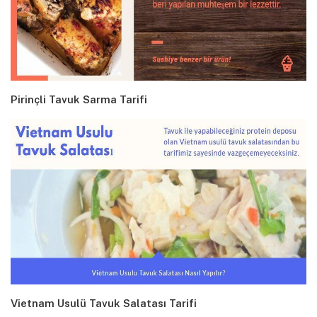
Pirinçli Tavuk Sarma Tarifi
Vietnam Usulü Tavuk Salatası Tarifi