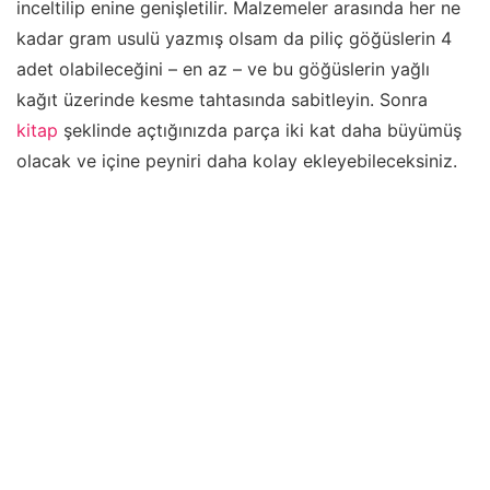
inceltilip enine genişletilir. Malzemeler arasında her ne
kadar gram usulü yazmış olsam da piliç göğüslerin 4
adet olabileceğini – en az – ve bu göğüslerin yağlı
kağıt üzerinde kesme tahtasında sabitleyin. Sonra
kitap
şeklinde açtığınızda parça iki kat daha büyümüş
olacak ve içine peyniri daha kolay ekleyebileceksiniz.