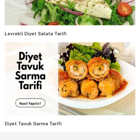
Levrekli Diyet Salata Tarifi
Diyet Tavuk Sarma Tarifi