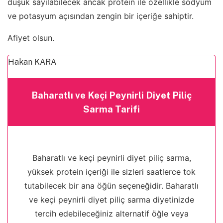
düşük sayılabilecek ancak protein ile özellikle sodyum
ve potasyum açısından zengin bir içeriğe sahiptir.
Afiyet olsun.
Hakan KARA
Baharatlı ve Keçi Peynirli Diyet Piliç
Sarma Tarifi
Baharatlı ve keçi peynirli diyet piliç sarma,
yüksek protein içeriği ile sizleri saatlerce tok
tutabilecek bir ana öğün seçeneğidir. Baharatlı
ve keçi peynirli diyet piliç sarma diyetinizde
tercih edebileceğiniz alternatif öğle veya