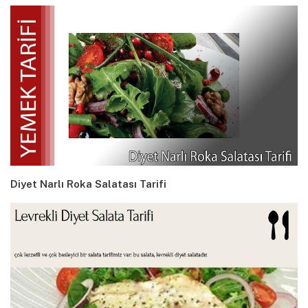
Diyet Narlı Roka Salatası Tarifi