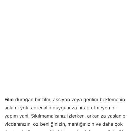
Film
durağan bir film; aksiyon veya gerilim beklemenin
anlamı yok: adrenalin duygunuza hitap etmeyen bir
yapım yani. Sıkılmamalısınız izlerken, arkanıza yaslanıp;
vicdanınızın, öz benliğinizin, mantığınızın ve daha çok