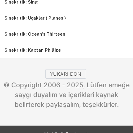
Sinekritik: Sing
Sinekritik: Uçaklar ( Planes )
Sinekritik: Ocean’s Thirteen
Sinekritik: Kaptan Phillips
YUKARI DÖN
© Copyright 2006 - 2025, Lütfen emeğe
saygı duyalım ve içerikleri kaynak
belirterek paylaşalım, teşekkürler.