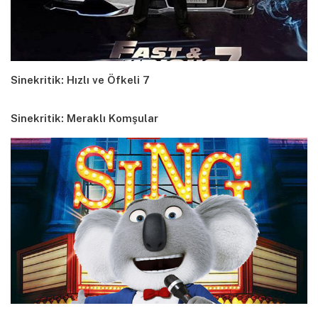
Sinekritik: Hızlı ve Öfkeli 7
Sinekritik: Meraklı Komşular