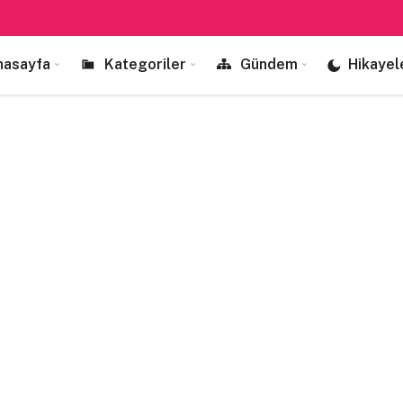
nasayfa
Kategoriler
Gündem
Hikayel