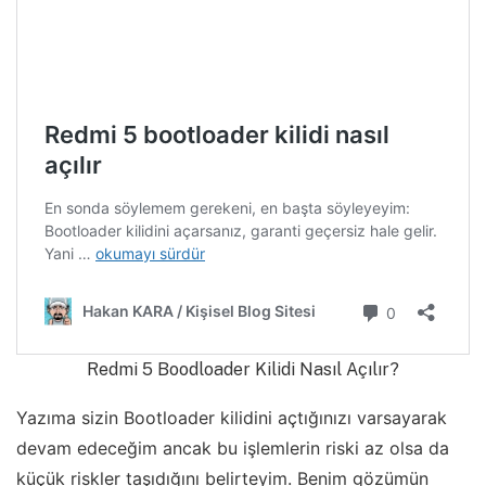
Redmi 5 Boodloader Kilidi Nasıl Açılır?
Yazıma sizin Bootloader kilidini açtığınızı varsayarak
devam edeceğim ancak bu işlemlerin riski az olsa da
küçük riskler taşıdığını belirteyim. Benim gözümün