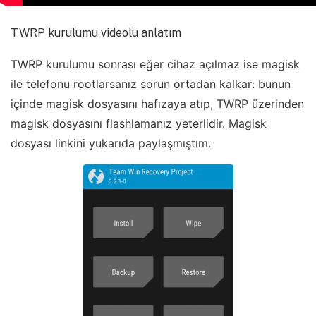
TWRP kurulumu videolu anlatım
TWRP kurulumu sonrası eğer cihaz açılmaz ise magisk
ile telefonu rootlarsanız sorun ortadan kalkar: bunun
içinde magisk dosyasını hafızaya atıp, TWRP üzerinden
magisk dosyasını flashlamanız yeterlidir. Magisk
dosyası linkini yukarıda paylaşmıştım.