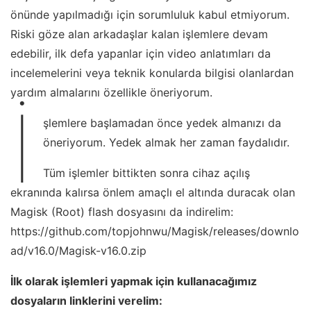
önünde yapılmadığı için sorumluluk kabul etmiyorum.
Riski göze alan arkadaşlar kalan işlemlere devam
edebilir, ilk defa yapanlar için video anlatımları da
incelemelerini veya teknik konularda bilgisi olanlardan
yardım almalarını özellikle öneriyorum.
İ
şlemlere başlamadan önce yedek almanızı da
öneriyorum. Yedek almak her zaman faydalıdır.
Tüm işlemler bittikten sonra cihaz açılış
ekranında kalırsa önlem amaçlı el altında duracak olan
Magisk (Root) flash dosyasını da indirelim:
https://github.com/topjohnwu/Magisk/releases/downlo
ad/v16.0/Magisk-v16.0.zip
İlk olarak işlemleri yapmak için kullanacağımız
dosyaların linklerini verelim: