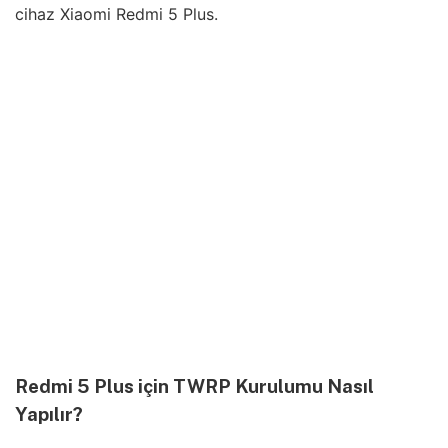
cihaz Xiaomi Redmi 5 Plus.
Redmi 5 Plus için TWRP Kurulumu Nasıl
Yapılır?