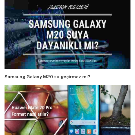
Samsung Galaxy M20 su geçirmez mi?