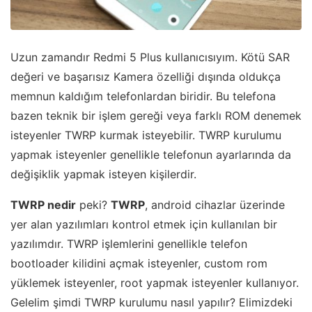
Uzun zamandır Redmi 5 Plus kullanıcısıyım. Kötü SAR
değeri ve başarısız Kamera özelliği dışında oldukça
memnun kaldığım telefonlardan biridir. Bu telefona
bazen teknik bir işlem gereği veya farklı ROM denemek
isteyenler TWRP kurmak isteyebilir. TWRP kurulumu
yapmak isteyenler genellikle telefonun ayarlarında da
değişiklik yapmak isteyen kişilerdir.
TWRP nedir
peki?
TWRP
, android cihazlar üzerinde
yer alan yazılımları kontrol etmek için kullanılan bir
yazılımdır. TWRP işlemlerini genellikle telefon
bootloader kilidini açmak isteyenler, custom rom
yüklemek isteyenler, root yapmak isteyenler kullanıyor.
Gelelim şimdi TWRP kurulumu nasıl yapılır? Elimizdeki