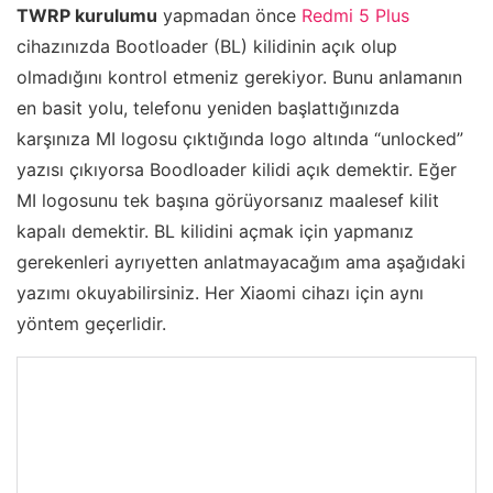
TWRP kurulumu
yapmadan önce
Redmi 5 Plus
cihazınızda Bootloader (BL) kilidinin açık olup
olmadığını kontrol etmeniz gerekiyor. Bunu anlamanın
en basit yolu, telefonu yeniden başlattığınızda
karşınıza MI logosu çıktığında logo altında “unlocked”
yazısı çıkıyorsa Boodloader kilidi açık demektir. Eğer
MI logosunu tek başına görüyorsanız maalesef kilit
kapalı demektir. BL kilidini açmak için yapmanız
gerekenleri ayrıyetten anlatmayacağım ama aşağıdaki
yazımı okuyabilirsiniz. Her Xiaomi cihazı için aynı
yöntem geçerlidir.