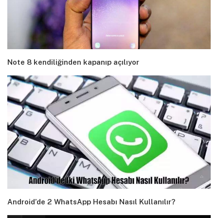
Note 8 kendiliğinden kapanıp açılıyor
Android’de 2 WhatsApp Hesabı Nasıl Kullanılır?