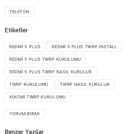
TELEFON
Etiketler
REDMI 5 PLUS
REDMI 5 PLUS TWRP INSTALL
REDMI 5 PLUS TWRP KURULUMU
REDMI 5 PLUS TWRP NASIL KURULUR
TWRP KURULUMU
TWRP NASIL KURULUR
XIAOMI TWRP KURULUMU
YORUM BIRAK
Benzer Yazılar