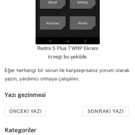
Redmi 5 Plus TWRP Ekranı
örneği bu şekilde.
Eğer herhangi bir sorun ile karşılaşırsanız yorum olarak
yazın, yardımcı olmaya çalışalım.
Yazı gezinmesi
ÖNCEKI YAZI
SONRAKI YAZI
Kategoriler