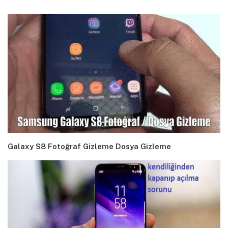
Galaxy S8 Fotoğraf Gizleme Dosya Gizleme