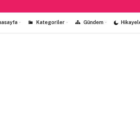
nasayfa
Kategoriler
Gündem
Hikayel