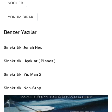
SOCCER
YORUM BIRAK
Benzer Yazılar
Sinekritik: Jonah Hex
Sinekritik: Uçaklar ( Planes )
Sinekritik: Yip Man 2
Sinekritik: Non-Stop