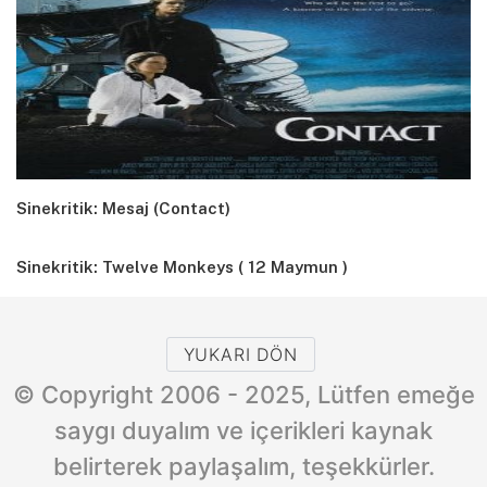
Sinekritik: Mesaj (Contact)
Sinekritik: Twelve Monkeys ( 12 Maymun )
YUKARI DÖN
© Copyright 2006 - 2025, Lütfen emeğe
saygı duyalım ve içerikleri kaynak
belirterek paylaşalım, teşekkürler.