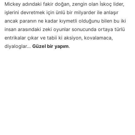
Mickey adındaki fakir doğan, zengin olan İskoç lider,
işlerini devretmek için ünlü bir milyarder ile anlaşır
ancak paranın ne kadar kıymetli olduğunu bilen bu iki
insan arasındaki zeki oyunlar sonucunda ortaya türlü
entrikalar çıkar ve tabii ki aksiyon, kovalamaca,
diyaloglar…
Güzel bir yapım
.