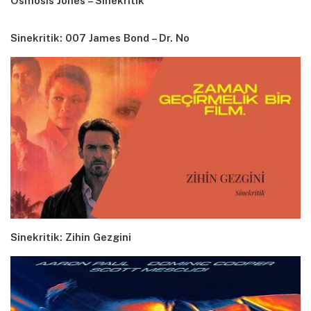
Osmosis Jones – Sinekritik
Sinekritik: 007 James Bond – Dr. No
Sinekritik: Zihin Gezgini