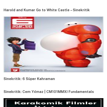
Harold and Kumar Go to White Castle – Sinekritik
Sinekritik: 6 Süper Kahraman
Sinekritik: Cem Yılmaz | CM101MMXI Fundamentals