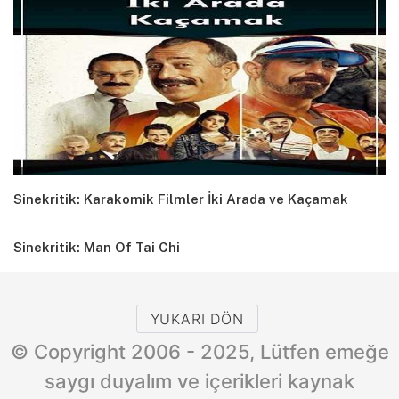
Sinekritik: Karakomik Filmler İki Arada ve Kaçamak
Sinekritik: Man Of Tai Chi
YUKARI DÖN
© Copyright 2006 - 2025, Lütfen emeğe
saygı duyalım ve içerikleri kaynak