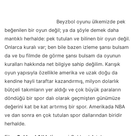
Beyzbol oyunu ülkemizde pek
beğenilen bir oyun değil; ya da şöyle demek daha
mantıklı herhalde: pek tutulan ve bilinen bir oyun değil.
Onlarca kuralı var; ben bile bazen izleme şansı bulsam
da ve bu filmde de görme şansı bulsam da oyunun
kuralları hakkında net bilgiye sahip değilim. Karışık
oyun yapısıyla özellikle amerika ve uzak doğu da
kendine hayli taraftar kazandırmış, milyon dolarlık
bütçeli takımların yer aldığı ve çok büyük paraların
döndüğü bir spor dalı olarak geçmişten günümüze
değerini kat be kat artırmış bir spor. Amerikada NBA
ve dan sonra en çok tutulan spor dallarından biridir
herhalde.