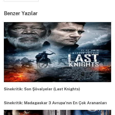
Benzer Yazılar
Sinekritik: Son Şövalyeler (Last Knights)
Sinekritik: Madagaskar 3 Avrupa’nın En Çok Arananları