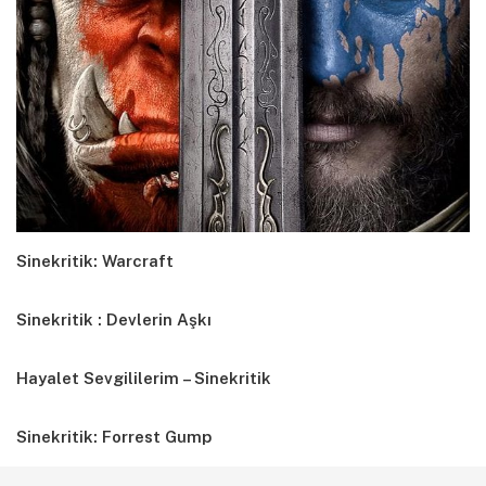
Sinekritik: Warcraft
Sinekritik : Devlerin Aşkı
Hayalet Sevgililerim – Sinekritik
Sinekritik: Forrest Gump