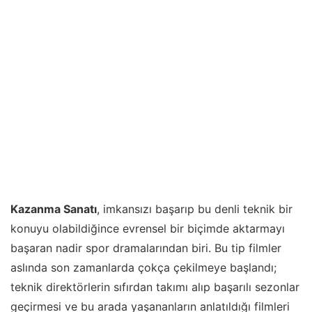
Kazanma Sanatı
, imkansızı başarıp bu denli teknik bir
konuyu olabildiğince evrensel bir biçimde aktarmayı
başaran nadir spor dramalarından biri. Bu tip filmler
aslında son zamanlarda çokça çekilmeye başlandı;
teknik direktörlerin sıfırdan takımı alıp başarılı sezonlar
geçirmesi ve bu arada yaşananların anlatıldığı filmleri