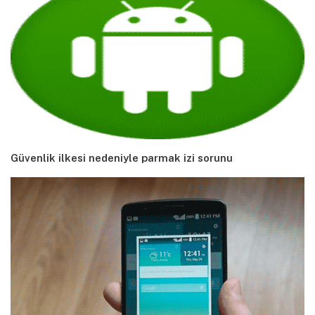
Güvenlik ilkesi nedeniyle parmak izi sorunu