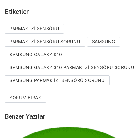
Etiketler
PARMAK IZI SENSÖRÜ
PARMAK IZI SENSÖRÜ SORUNU
SAMSUNG
SAMSUNG GALAXY S10
SAMSUNG GALAXY S10 PARMAK IZI SENSÖRÜ SORUNU
SAMSUNG PARMAK IZI SENSÖRÜ SORUNU
YORUM BIRAK
Benzer Yazılar