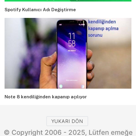
Spotify Kullanıcı Adı Değiştirme
Note 8 kendiliğinden kapanıp açılıyor
YUKARI DÖN
© Copyright 2006 - 2025, Lütfen emeğe