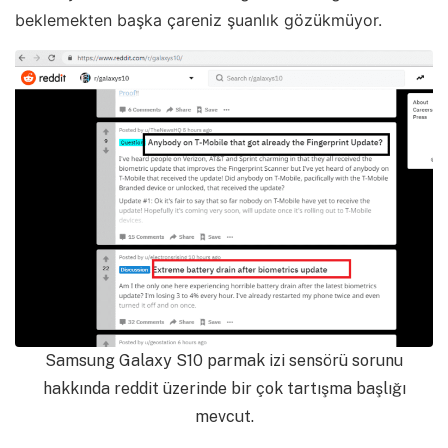
beklemekten başka çareniz şuanlık gözükmüyor.
Samsung Galaxy S10 parmak izi sensörü sorunu
hakkında reddit üzerinde bir çok tartışma başlığı
mevcut.