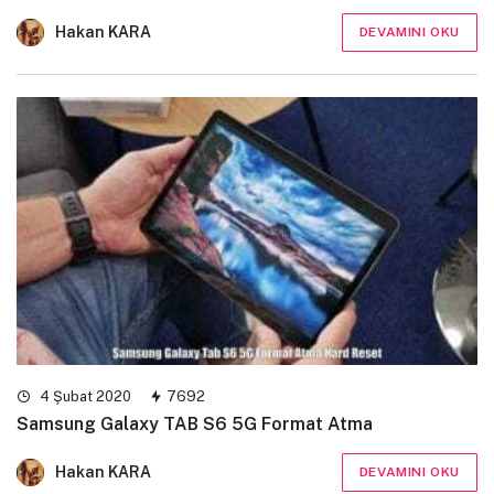
Hakan KARA
DEVAMINI OKU
4 Şubat 2020
7692
Samsung Galaxy TAB S6 5G Format Atma
Hakan KARA
DEVAMINI OKU