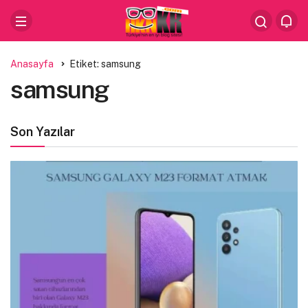
Anasayfa
Etiket: samsung
samsung
Son Yazılar