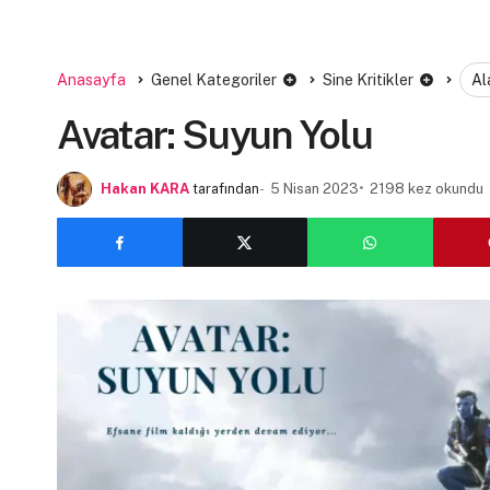
Anasayfa
Genel Kategoriler
Sine Kritikler
Al
Avatar: Suyun Yolu
Hakan KARA
tarafından
5 Nisan 2023
2198 kez okundu