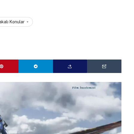
akalı Konular