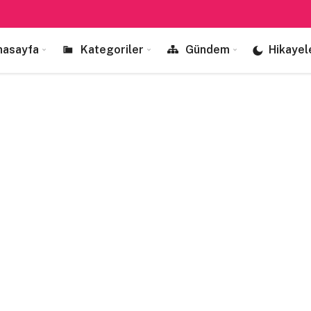
nasayfa
Kategoriler
Gündem
Hikayel