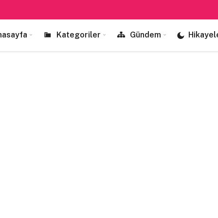
nasayfa
Kategoriler
Gündem
Hikayel