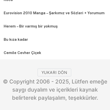
Eurovision 2010 Manga – Şarkımız ve Sözleri + Yorumum
Herem – Bir varmış bir yokmuş
Bu kıza kadar
Cemile Cevher Çiçek
YUKARI DÖN
© Copyright 2006 - 2025, Lütfen emeğe
saygı duyalım ve içerikleri kaynak
belirterek paylaşalım, teşekkürler.