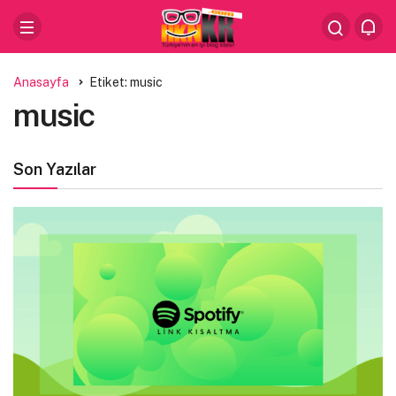
Anasayfa
Etiket: music
music
Son Yazılar