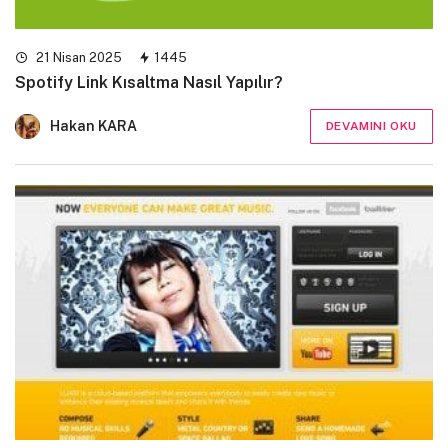
21 Nisan 2025
1445
Spotify Link Kısaltma Nasıl Yapılır?
Hakan KARA
DEVAMINI OKU