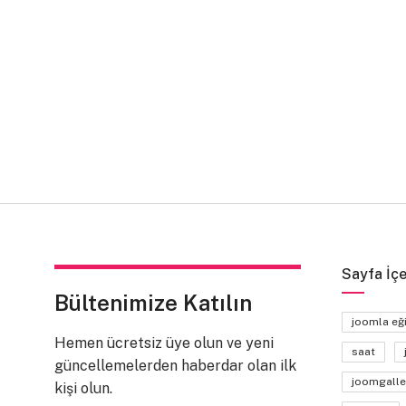
Sayfa İçe
Bültenimize Katılın
joomla eğ
Hemen ücretsiz üye olun ve yeni
saat
güncellemelerden haberdar olan ilk
joomgalle
kişi olun.