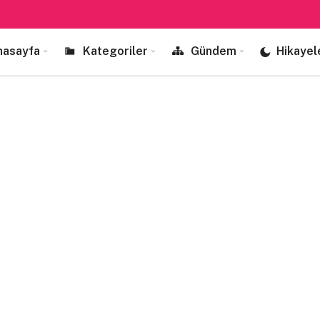
nasayfa
Kategoriler
Gündem
Hikayel