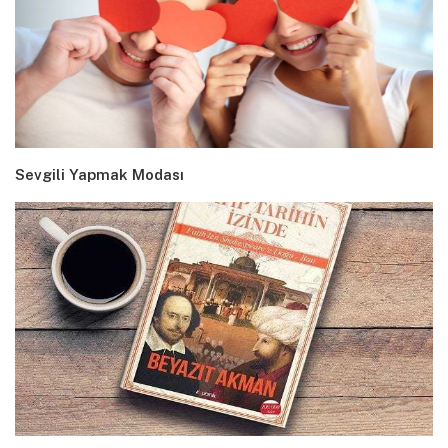
Sevgili Yapmak Modası