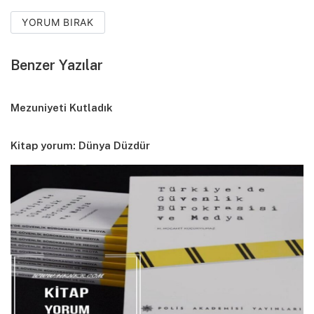
YORUM BIRAK
Benzer Yazılar
Mezuniyeti Kutladık
Kitap yorum: Dünya Düzdür