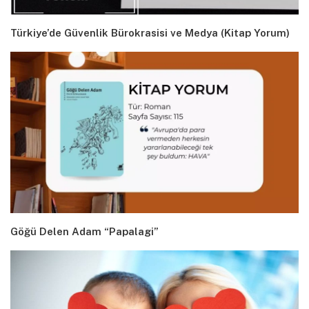
Türkiye’de Güvenlik Bürokrasisi ve Medya (Kitap Yorum)
Göğü Delen Adam “Papalagi”