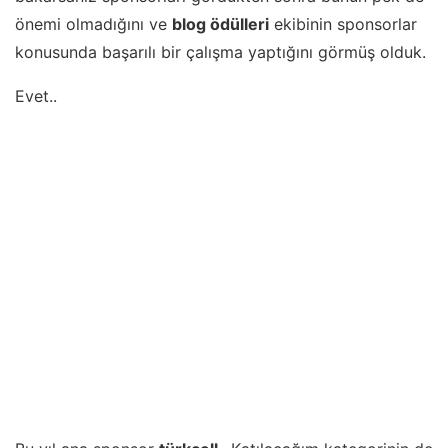
önemi olmadığını ve
blog ödülleri
ekibinin sponsorlar
konusunda başarılı bir çalışma yaptığını görmüş olduk.
Evet..