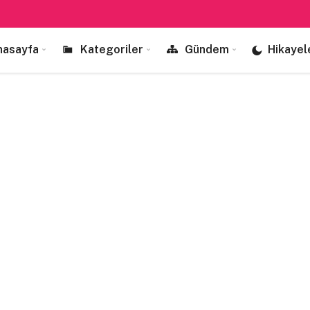
nasayfa
Kategoriler
Gündem
Hikayel