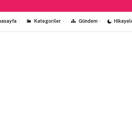
nasayfa
Kategoriler
Gündem
Hikayel