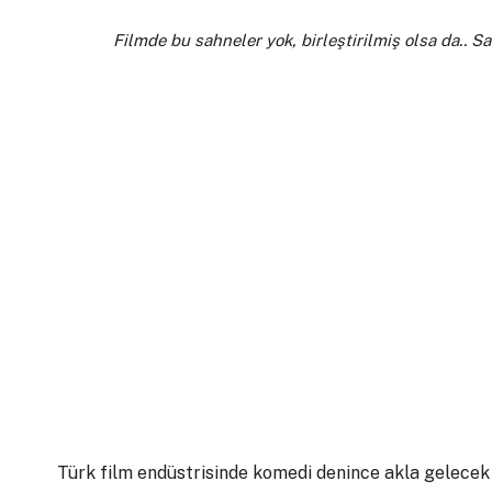
Filmde bu sahneler yok, birleştirilmiş olsa da.. S
Türk film endüstrisinde komedi denince akla gelecek 