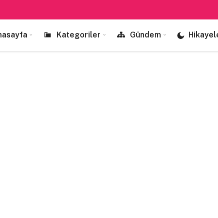
nasayfa
Kategoriler
Gündem
Hikayel