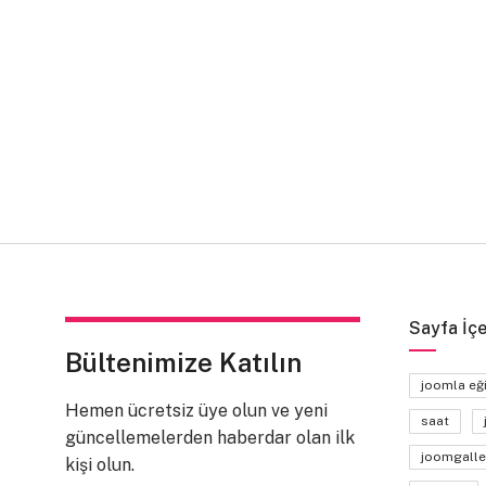
Sayfa İçe
Bültenimize Katılın
joomla eğ
Hemen ücretsiz üye olun ve yeni
saat
güncellemelerden haberdar olan ilk
joomgalle
kişi olun.