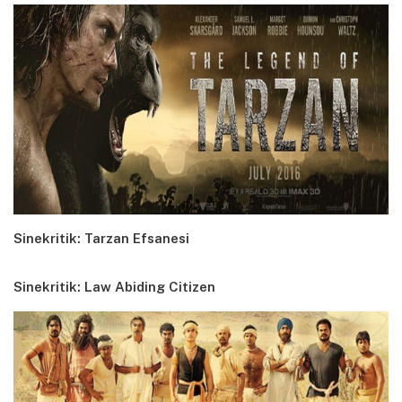
Sinekritik: Tarzan Efsanesi
Sinekritik: Law Abiding Citizen