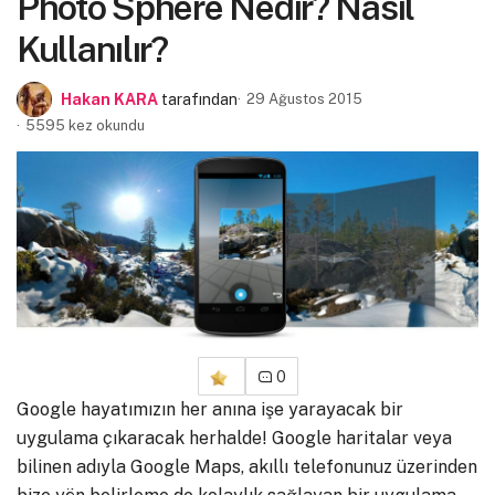
Photo Sphere Nedir? Nasıl
Kullanılır?
Hakan KARA
tarafından
29 Ağustos 2015
5595 kez okundu
0
Google hayatımızın her anına işe yarayacak bir
uygulama çıkaracak herhalde! Google haritalar veya
bilinen adıyla Google Maps, akıllı telefonunuz üzerinden