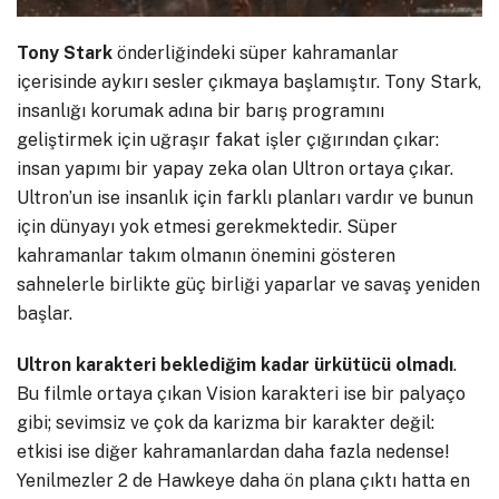
Tony Stark
önderliğindeki süper kahramanlar
içerisinde aykırı sesler çıkmaya başlamıştır. Tony Stark,
insanlığı korumak adına bir barış programını
geliştirmek için uğraşır fakat işler çığırından çıkar:
insan yapımı bir yapay zeka olan Ultron ortaya çıkar.
Ultron’un ise insanlık için farklı planları vardır ve bunun
için dünyayı yok etmesi gerekmektedir. Süper
kahramanlar takım olmanın önemini gösteren
sahnelerle birlikte güç birliği yaparlar ve savaş yeniden
başlar.
Ultron karakteri beklediğim kadar ürkütücü olmadı
.
Bu filmle ortaya çıkan Vision karakteri ise bir palyaço
gibi; sevimsiz ve çok da karizma bir karakter değil:
etkisi ise diğer kahramanlardan daha fazla nedense!
Yenilmezler 2 de Hawkeye daha ön plana çıktı hatta en