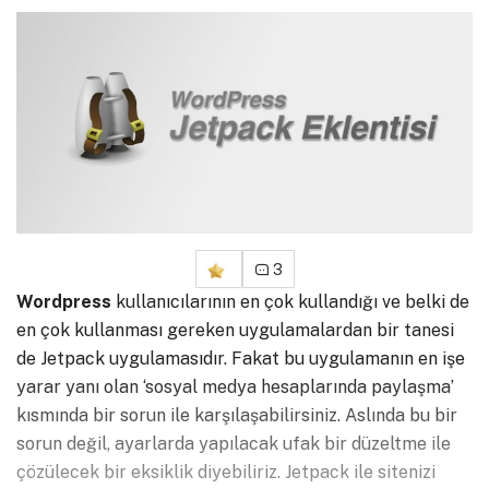
3
Wordpress
kullanıcılarının en çok kullandığı ve belki de
en çok kullanması gereken uygulamalardan bir tanesi
de Jetpack uygulamasıdır. Fakat bu uygulamanın en işe
yarar yanı olan ‘sosyal medya hesaplarında paylaşma’
kısmında bir sorun ile karşılaşabilirsiniz. Aslında bu bir
sorun değil, ayarlarda yapılacak ufak bir düzeltme ile
çözülecek bir eksiklik diyebiliriz. Jetpack ile sitenizi