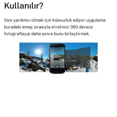
Kullanılır?
Size yardımcı olmak için kılavuzluk ediyor uygulama
buradaki amaç sırasıyla etrafınızı 360 derece
fotoğraflayıp daha sonra bunu birleştirmek.