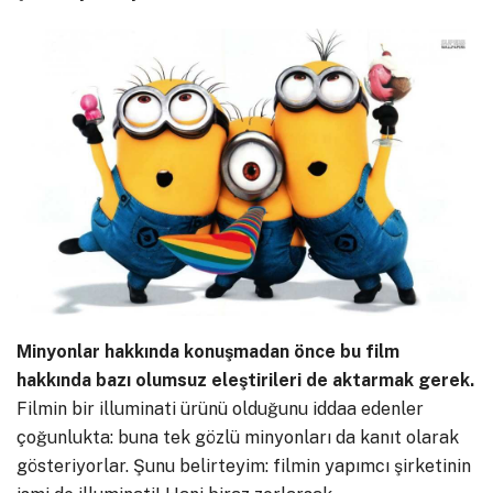
Minyonlar hakkında konuşmadan önce bu film
hakkında bazı olumsuz eleştirileri de aktarmak gerek.
Filmin bir illuminati ürünü olduğunu iddaa edenler
çoğunlukta: buna tek gözlü minyonları da kanıt olarak
gösteriyorlar. Şunu belirteyim: filmin yapımcı şirketinin