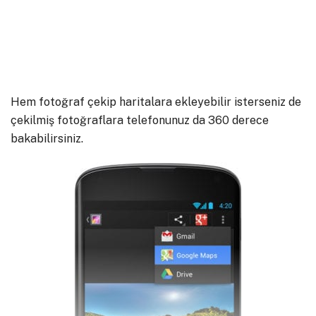
Hem fotoğraf çekip haritalara ekleyebilir isterseniz de
çekilmiş fotoğraflara telefonunuz da 360 derece
bakabilirsiniz.