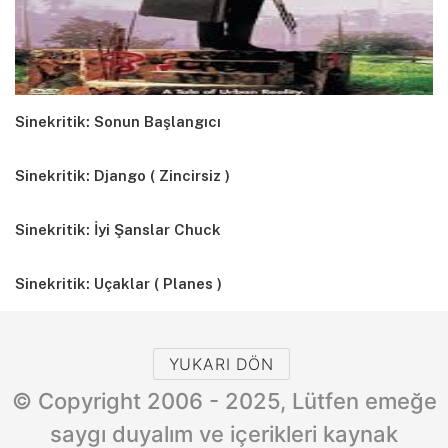
Sinekritik: Sonun Başlangıcı
Sinekritik: Django ( Zincirsiz )
Sinekritik: İyi Şanslar Chuck
Sinekritik: Uçaklar ( Planes )
YUKARI DÖN
© Copyright 2006 - 2025, Lütfen emeğe
saygı duyalım ve içerikleri kaynak