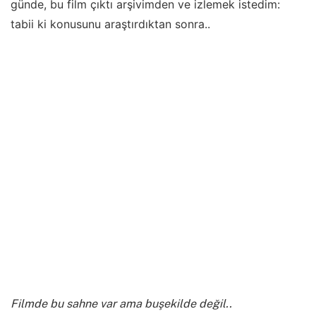
günde, bu film çıktı arşivimden ve izlemek istedim:
tabii ki konusunu araştırdıktan sonra..
Filmde bu sahne var ama buşekilde değil..