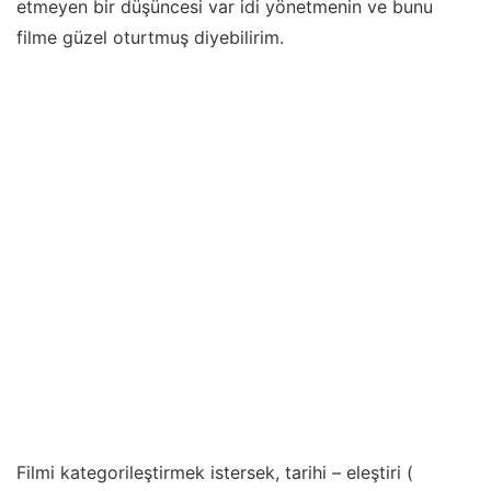
etmeyen bir düşüncesi var idi yönetmenin ve bunu
filme güzel oturtmuş diyebilirim.
Filmi kategorileştirmek istersek, tarihi – eleştiri (