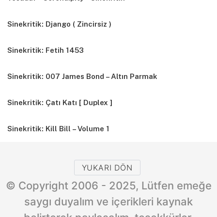
Sinekritik: Django ( Zincirsiz )
Sinekritik: Fetih 1453
Sinekritik: 007 James Bond – Altın Parmak
Sinekritik: Çatı Katı [ Duplex ]
Sinekritik: Kill Bill – Volume 1
YUKARI DÖN
© Copyright 2006 - 2025, Lütfen emeğe
saygı duyalım ve içerikleri kaynak