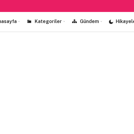
nasayfa
Kategoriler
Gündem
Hikayel