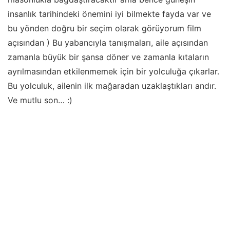
insanlık tarihindeki önemini iyi bilmekte fayda var ve
bu yönden doğru bir seçim olarak görüyorum film
açısından ) Bu yabancıyla tanışmaları, aile açısından
zamanla büyük bir şansa döner ve zamanla kıtaların
ayrılmasından etkilenmemek için bir yolculuğa çıkarlar.
Bu yolculuk, ailenin ilk mağaradan uzaklaştıkları andır.
Ve mutlu son… :)