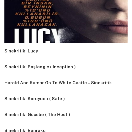
Sinekritik: Lucy
Sinekritik: Başlangıç ( Inception )
Harold And Kumar Go To White Castle – Sinekritik
Sinekritik: Koruyucu ( Safe )
Sinekritik: Göçebe ( The Host )
Sinekritik: Bunraku