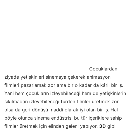
Çocuklardan
ziyade yetişkinleri sinemaya çekerek animasyon
filmleri pazarlamak zor ama bir o kadar da kârlı bir iş.
Yani hem çocukların izleyebileceği hem de yetişkinlerin
sıkılmadan izleyebileceği türden filmler üretmek zor
olsa da geri dönüşü maddi olarak iyi olan bir iş. Hal
böyle olunca sinema endüstrisi bu tür içeriklere sahip
filmler üretmek için elinden geleni yapıyor.
3D
gibi