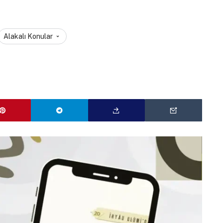
Alakalı Konular