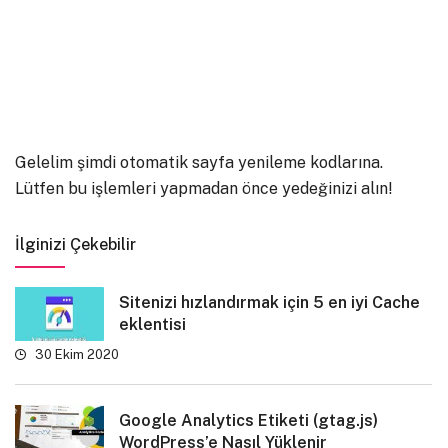
Gelelim şimdi otomatik sayfa yenileme kodlarına.
Lütfen bu işlemleri yapmadan önce yedeğinizi alın!
İlginizi Çekebilir
Sitenizi hızlandırmak için 5 en iyi Cache
eklentisi
30 Ekim 2020
Google Analytics Etiketi (gtag.js)
WordPress’e Nasıl Yüklenir