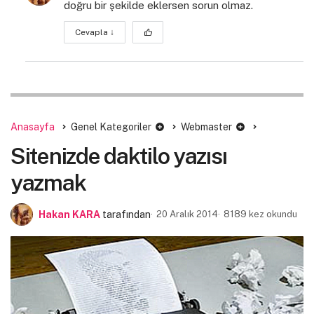
doğru bir şekilde eklersen sorun olmaz.
Cevapla
↓
Anasayfa
Genel Kategoriler
Webmaster
Sitenizde daktilo yazısı
yazmak
Hakan KARA
tarafından
20 Aralık 2014
8189 kez okundu