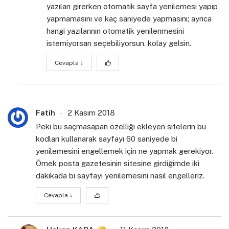
yazıları girerken otomatik sayfa yenilemesi yapıp
yapmamasını ve kaç saniyede yapmasını; ayrıca
hangi yazılarının otomatik yenilenmesini
istemiyorsan seçebiliyorsun. kolay gelsin.
Cevapla
↓
Fatih
2 Kasım 2018
Peki bu saçmasapan özelliği ekleyen sitelerin bu
kodları kullanarak sayfayı 60 saniyede bi
yenilemesini engellemek için ne yapmak gerekiyor.
Örnek posta gazetesinin sitesine girdiğimde iki
dakikada bi sayfayı yenilemesini nasıl engelleriz.
Cevapla
↓