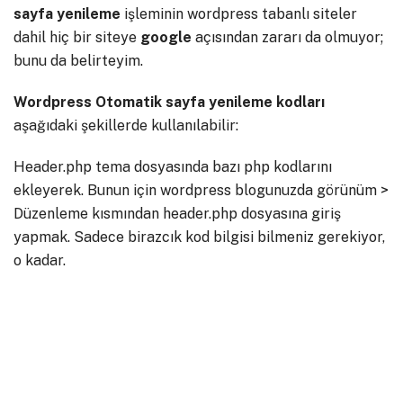
sayfa yenileme
işleminin wordpress tabanlı siteler
dahil hiç bir siteye
google
açısından zararı da olmuyor;
bunu da belirteyim.
Wordpress Otomatik sayfa yenileme kodları
aşağıdaki şekillerde kullanılabilir:
Header.php tema dosyasında bazı php kodlarını
ekleyerek. Bunun için wordpress blogunuzda görünüm >
Düzenleme kısmından header.php dosyasına giriş
yapmak. Sadece birazcık kod bilgisi bilmeniz gerekiyor,
o kadar.