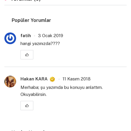
Popüler Yorumlar
fatih
3 Ocak 2019
hangi yazınızda????
Hakan KARA
11 Kasım 2018
Merhaba; şu yazımda bu konuyu anlattım.
Okuyabilirsin.