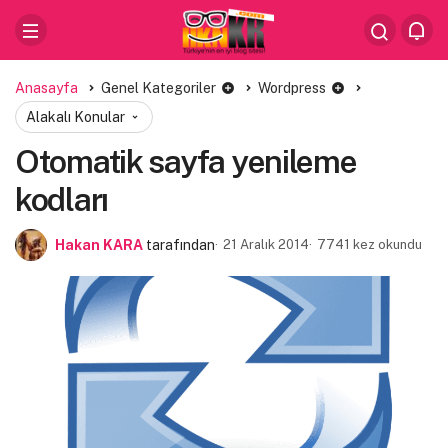
Anasayfa
Genel Kategoriler
Wordpress
Alakalı Konular
Otomatik sayfa yenileme
kodları
Hakan KARA
tarafından
21 Aralık 2014
7741 kez okundu